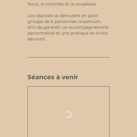
force, le contrôle et la souplesse.
Les séances se déroulent en petit
groupe de 6 personnes maximum,
afin de garantir un accompagnement
personnalisé et une pratique en toute
sécurité.
Séances à venir