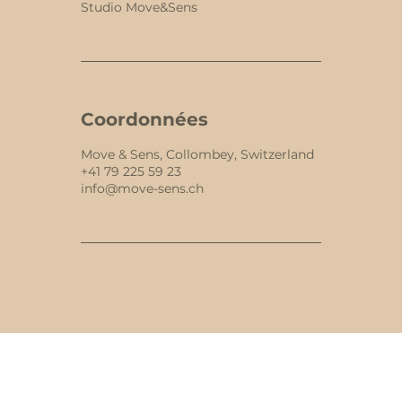
Studio Move&Sens
Coordonnées
Move & Sens, Collombey, Switzerland
+41 79 225 59 23
info@move-sens.ch