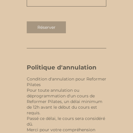
Réserver
Politique d'annulation
Condition d'annulation pour Reformer
Pilates
Pour toute annulation ou
déprogrammation d'un cours de
Reformer Pilates, un délai minimum
de 12h avant le début du cours est
requis.
Passé ce délai, le cours sera considéré
dû.
Merci pour votre compréhension