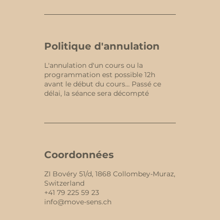
Politique d'annulation
L'annulation d'un cours ou la
programmation est possible 12h
avant le début du cours... Passé ce
délai, la séance sera décompté
Coordonnées
ZI Bovéry 51/d, 1868 Collombey-Muraz,
Switzerland
+41 79 225 59 23
info@move-sens.ch