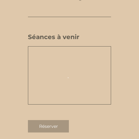
Séances à venir
Réserver