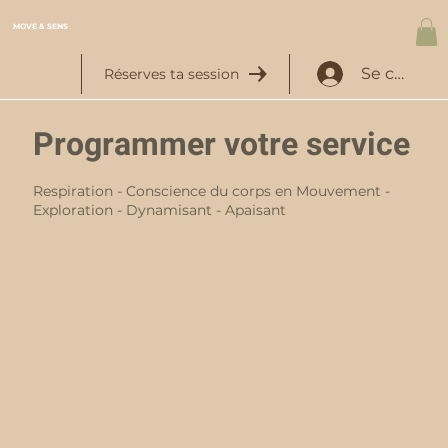
MOVE & SENS
Se connec
Réserves ta session
Programmer votre service
Respiration - Conscience du corps en Mouvement -
Exploration - Dynamisant - Apaisant